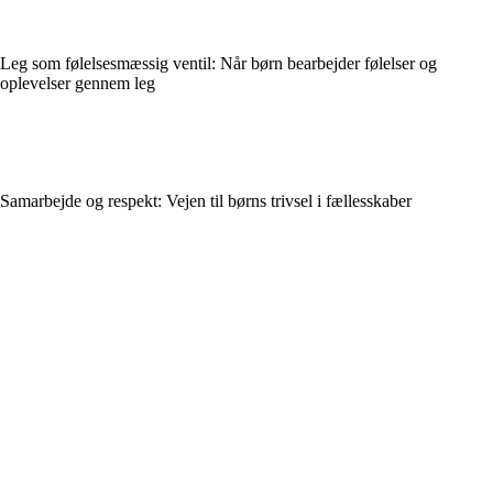
Leg som følelsesmæssig ventil: Når børn bearbejder følelser og
oplevelser gennem leg
Samarbejde og respekt: Vejen til børns trivsel i fællesskaber