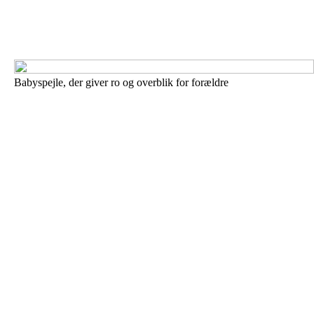
Babyspejle, der giver ro og overblik for forældre