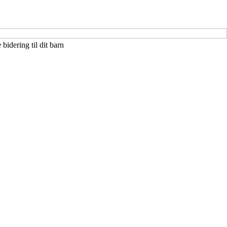
bidering til dit barn