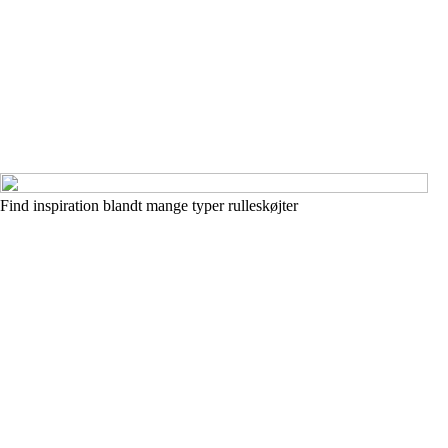
Find inspiration blandt mange typer rulleskøjter