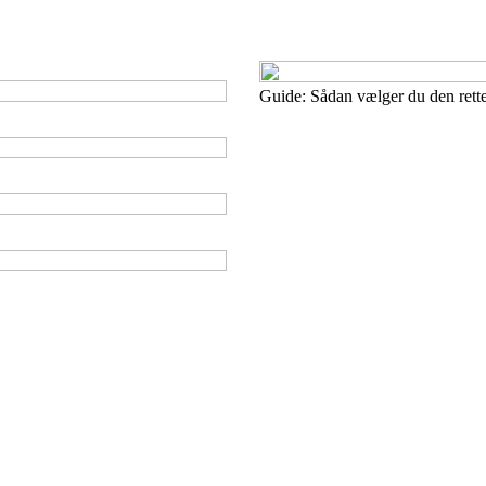
Guide: Sådan vælger du den rette 