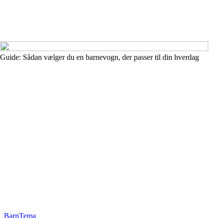
Guide: Sådan vælger du en barnevogn, der passer til din hverdag
_
BarnTema