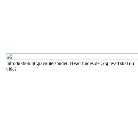
Introduktion til graviditetspuder: Hvad findes der, og hvad skal du
vide?