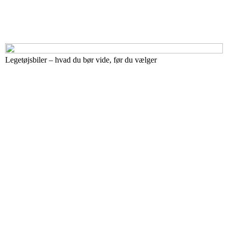
Legetøjsbiler – hvad du bør vide, før du vælger