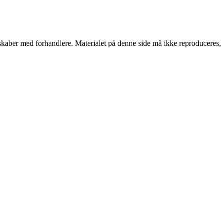
erskaber med forhandlere. Materialet på denne side må ikke reproduceres,