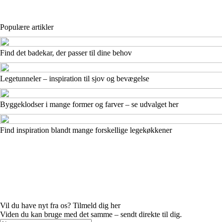
Populære artikler
Find det badekar, der passer til dine behov
Legetunneler – inspiration til sjov og bevægelse
Byggeklodser i mange former og farver – se udvalget her
Find inspiration blandt mange forskellige legekøkkener
Vil du have nyt fra os? Tilmeld dig her
Viden du kan bruge med det samme – sendt direkte til dig.