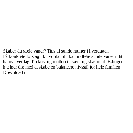
Skaber du gode vaner? Tips til sunde rutiner i hverdagen
Få konkrete forslag til, hvordan du kan indføre sunde vaner i dit
barns hverdag, fra kost og motion til søvn og skærmtid. E-bogen
hjælper dig med at skabe en balanceret livsstil for hele familien.
Download nu