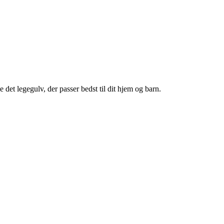
e det legegulv, der passer bedst til dit hjem og barn.