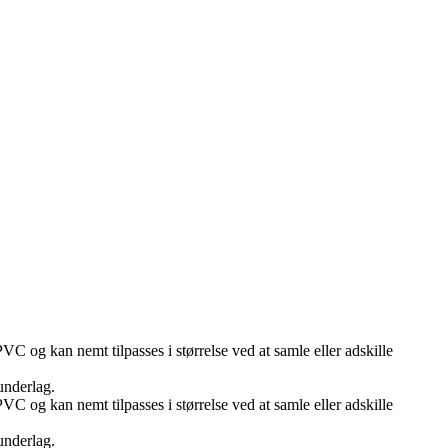
VC og kan nemt tilpasses i størrelse ved at samle eller adskille
underlag.
VC og kan nemt tilpasses i størrelse ved at samle eller adskille
underlag.