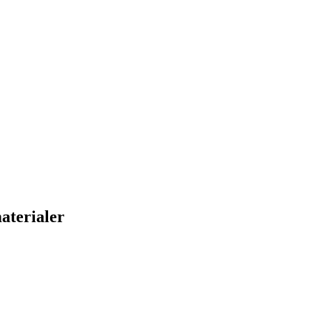
aterialer