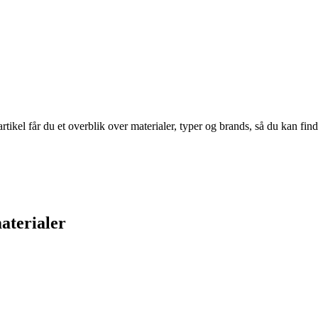
rtikel får du et overblik over materialer, typer og brands, så du kan find
aterialer