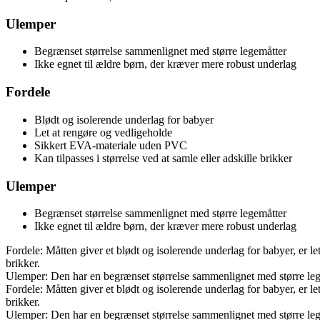
Ulemper
Begrænset størrelse sammenlignet med større legemåtter
Ikke egnet til ældre børn, der kræver mere robust underlag
Fordele
Blødt og isolerende underlag for babyer
Let at rengøre og vedligeholde
Sikkert EVA-materiale uden PVC
Kan tilpasses i størrelse ved at samle eller adskille brikker
Ulemper
Begrænset størrelse sammenlignet med større legemåtter
Ikke egnet til ældre børn, der kræver mere robust underlag
Fordele: Måtten giver et blødt og isolerende underlag for babyer, er le
brikker.
Ulemper: Den har en begrænset størrelse sammenlignet med større legem
Fordele: Måtten giver et blødt og isolerende underlag for babyer, er le
brikker.
Ulemper: Den har en begrænset størrelse sammenlignet med større legem