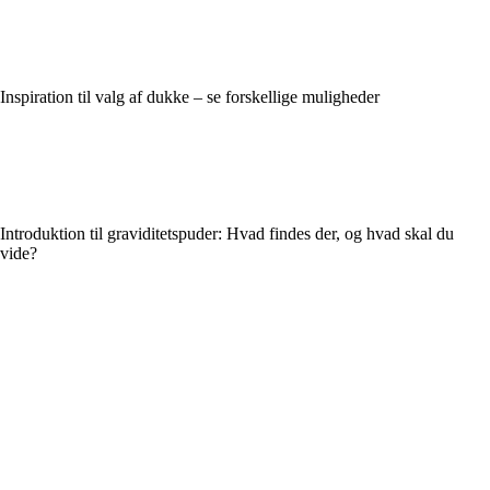
Inspiration til valg af dukke – se forskellige muligheder
Introduktion til graviditetspuder: Hvad findes der, og hvad skal du
vide?